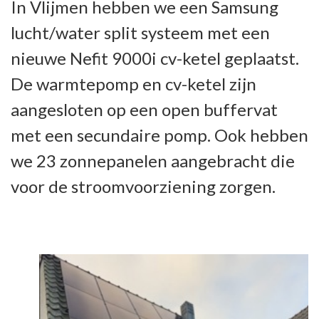
In Vlijmen hebben we een Samsung
lucht/water split systeem met een
nieuwe Nefit 9000i cv-ketel geplaatst.
De warmtepomp en cv-ketel zijn
aangesloten op een open buffervat
met een secundaire pomp. Ook hebben
we 23 zonnepanelen aangebracht die
voor de stroomvoorziening zorgen.