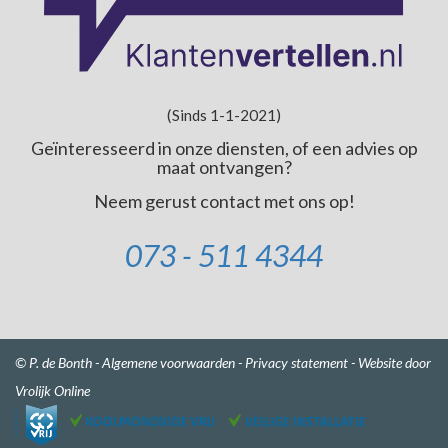
(Sinds 1-1-2021)
Geïnteresseerd in onze diensten, of een advies op
maat ontvangen?
Neem gerust contact met ons op!
073 - 511 4344
© P. de Bonth -
Algemene voorwaarden
-
Privacy statement
-
Website door
Vrolijk Online