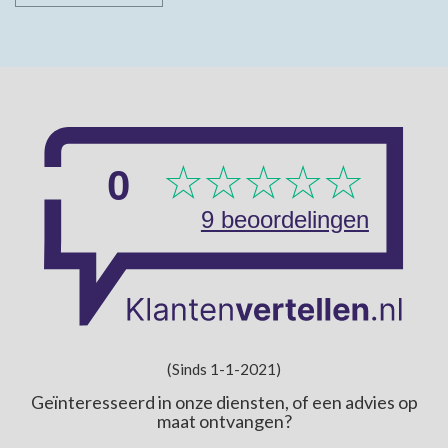
(Sinds 1-1-2021)
Geïnteresseerd in onze diensten, of een advies op
maat ontvangen?