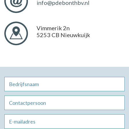
info@pdebonthbv.nl
Vimmerik 2n
5253 CB Nieuwkuijk