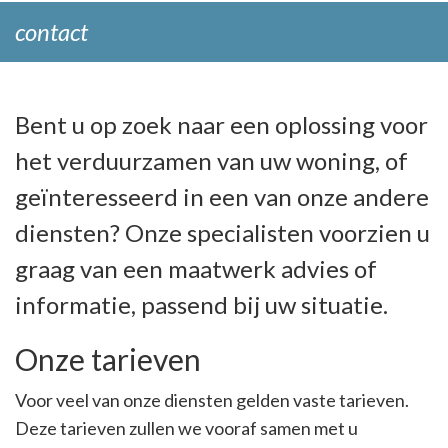
contact
Bent u op zoek naar een oplossing voor
het verduurzamen van uw woning, of
geïnteresseerd in een van onze andere
diensten? Onze specialisten voorzien u
graag van een maatwerk advies of
informatie, passend bij uw situatie.
Onze tarieven
Voor veel van onze diensten gelden vaste tarieven.
Deze tarieven zullen we vooraf samen met u