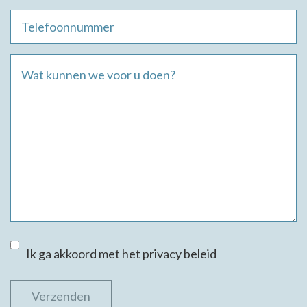
Ik ga akkoord met het privacy beleid