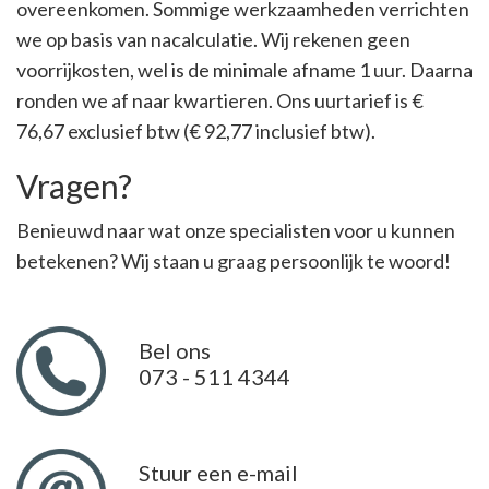
overeenkomen. Sommige werkzaamheden verrichten
we op basis van nacalculatie. Wij rekenen geen
voorrijkosten, wel is de minimale afname 1 uur. Daarna
ronden we af naar kwartieren. Ons uurtarief is €
76,67 exclusief btw (€ 92,77 inclusief btw).
Vragen?
Benieuwd naar wat onze specialisten voor u kunnen
betekenen? Wij staan u graag persoonlijk te woord!
Bel ons
073 - 511 4344
Stuur een e-mail