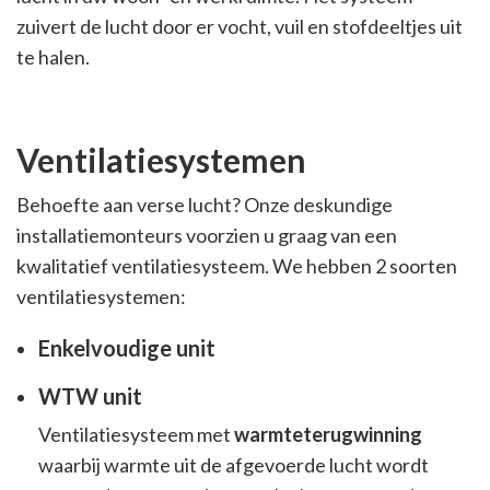
zuivert de lucht door er vocht, vuil en stofdeeltjes uit
te halen.
Ventilatiesystemen
Behoefte aan verse lucht? Onze deskundige
installatiemonteurs voorzien u graag van een
kwalitatief ventilatiesysteem. We hebben 2 soorten
ventilatiesystemen:
Enkelvoudige unit
WTW unit
Ventilatiesysteem met
warmteterugwinning
waarbij warmte uit de afgevoerde lucht wordt