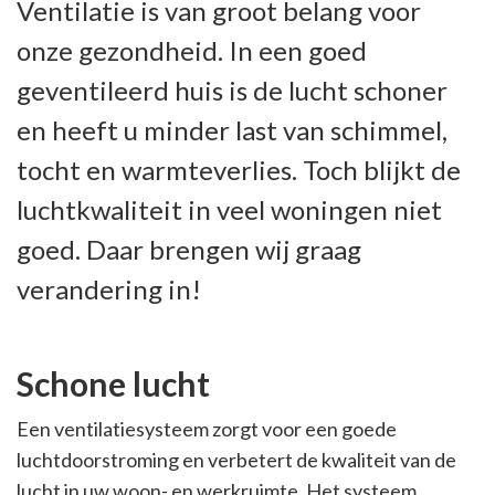
Ventilatie is van groot belang voor
onze gezondheid. In een goed
geventileerd huis is de lucht schoner
en heeft u minder last van schimmel,
tocht en warmteverlies. Toch blijkt de
luchtkwaliteit in veel woningen niet
goed. Daar brengen wij graag
verandering in!
Schone lucht
Een ventilatiesysteem zorgt voor een goede
luchtdoorstroming en verbetert de kwaliteit van de
lucht in uw woon- en werkruimte. Het systeem