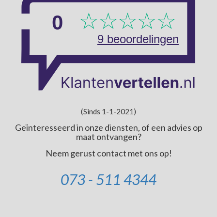
(Sinds 1-1-2021)
Geïnteresseerd in onze diensten, of een advies op
maat ontvangen?
Neem gerust contact met ons op!
073 - 511 4344