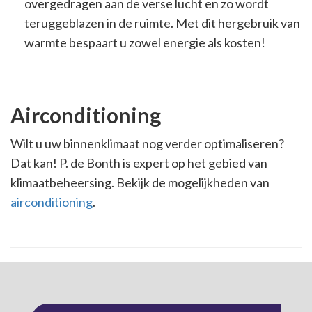
overgedragen aan de verse lucht en zo wordt
teruggeblazen in de ruimte. Met dit hergebruik van
warmte bespaart u zowel energie als kosten!
Airconditioning
Wilt u uw binnenklimaat nog verder optimaliseren?
Dat kan! P. de Bonth is expert op het gebied van
klimaatbeheersing. Bekijk de mogelijkheden van
airconditioning
.