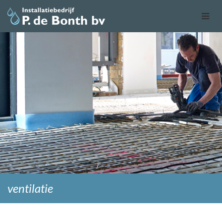
ventilatie